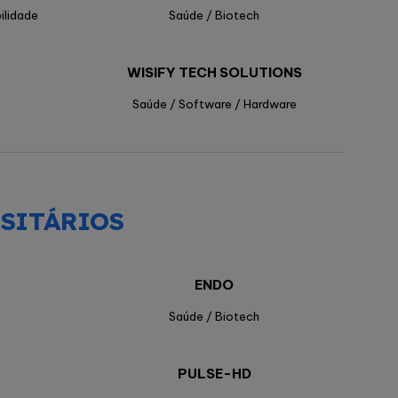
ilidade
Saúde / Biotech
WISIFY TECH SOLUTIONS
Saúde / Software / Hardware
SITÁRIOS
ENDO
Saúde / Biotech
PULSE-HD