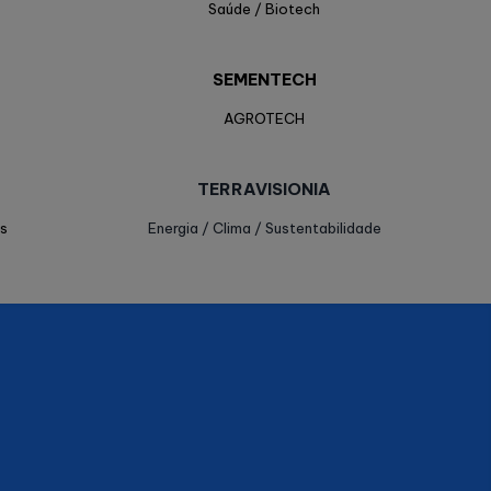
Saúde / Biotech
SEMENTECH
AGROTECH
TERRAVISIONIA
s
Energia / Clima / Sustentabilidade