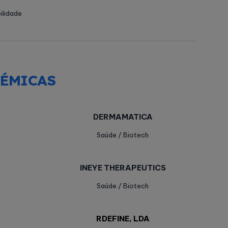
ilidade
DÉMICAS
DERMAMATICA
Saúde / Biotech
INEYE THERAPEUTICS
Saúde / Biotech
RDEFINE, LDA