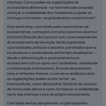
startups. Como podem as organizações do
ecossistema diferenciar-se num mercado saturado,
reforçar a credibilidade dos fundadores e ajudar as
startups a tornarem-se globalmente competitivas?
Este workshop, concebido para construtores de
ecossistemas, começará com uma conversa aberta e
informal (
fireside discussion
) com vozes experientes
do ecossistema de inovação. Serão exploradas
oportunidades práticas e desafios partilhados que as
incubadoras e aceleradoras enfrentam atualmente —
desde a diferenciação e posicionamento no
ecossistema até ao apoio aos fundadores, visibilidade
e colaboração internacional. Através de exemplos
reais e reflexões francas, a conversa analisará como
as organizações podem evitar tornar-se
intermutáveis, como demonstrar histórias de sucesso
de forma mais eficaz e como fortalecer a credibilidade
tanto das startups como do próprio ecossistema.
Com base nestas perspetivas, os participantes