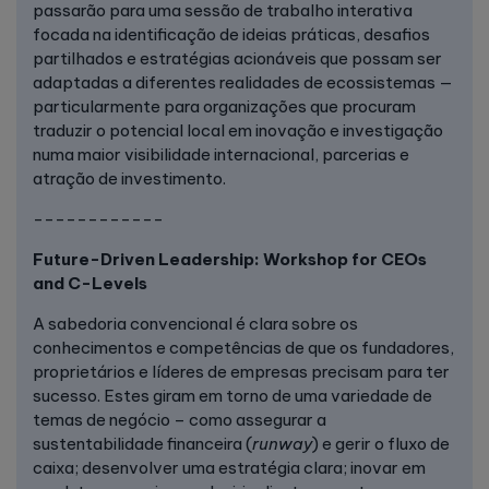
passarão para uma sessão de trabalho interativa
focada na identificação de ideias práticas, desafios
partilhados e estratégias acionáveis que possam ser
adaptadas a diferentes realidades de ecossistemas —
particularmente para organizações que procuram
traduzir o potencial local em inovação e investigação
numa maior visibilidade internacional, parcerias e
atração de investimento.
------------
Future-Driven Leadership: Workshop for CEOs
and C-Levels
A sabedoria convencional é clara sobre os
conhecimentos e competências de que os fundadores,
proprietários e líderes de empresas precisam para ter
sucesso. Estes giram em torno de uma variedade de
temas de negócio – como assegurar a
sustentabilidade financeira (
runway
) e gerir o fluxo de
caixa; desenvolver uma estratégia clara; inovar em