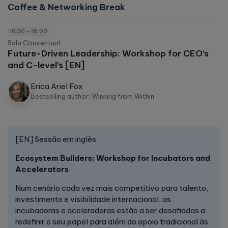
Coffee & Networking Break
16:30 - 18:00
Sala Conventual
Future-Driven Leadership: Workshop for CEO’s
and C-level’s [EN]
Erica Ariel Fox
Bestselling author: Winning from Within
[EN] Sessão em inglês
Ecosystem Builders: Workshop for Incubators and
Accelerators
Num cenário cada vez mais competitivo para talento,
investimento e visibilidade internacional, as
incubadoras e aceleradoras estão a ser desafiadas a
redefinir o seu papel para além do apoio tradicional às