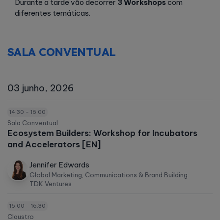
Durante a tarde vão decorrer
3 Workshops
com
diferentes temáticas.
SALA CONVENTUAL
03 junho, 2026
14:30 - 16:00
Sala Conventual
Ecosystem Builders: Workshop for Incubators
and Accelerators [EN]
Jennifer Edwards
Global Marketing, Communications & Brand Building
TDK Ventures
16:00 - 16:30
Claustro