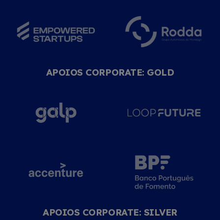
APOIOS CORPORATE: GOLD
APOIOS CORPORATE: SILVER