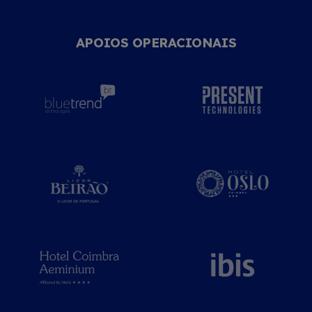
APOIOS OPERACIONAIS