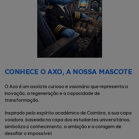
CONHECE O AXO, A NOSSA MASCOTE
O Axo é um axolote curioso e visionário que representa a
inovação, a regeneração e a capacidade de
transformação.
Inspirado pelo espírito académico de Coimbra, a sua capa
voadora, baseada na capa dos estudantes universitários,
simboliza o conhecimento, a ambição e a coragem de
desafiar o impossível.