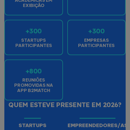
ACADÉMICAS EM
EXIBIÇÃO
+300
+300
STARTUPS
EMPRESAS
PARTICIPANTES
PARTICIPANTES
+800
REUNIÕES
PROMOVIDAS NA
APP B2MATCH
QUEM ESTEVE PRESENTE EM 2026?
STARTUPS
EMPREENDEDORES/AS