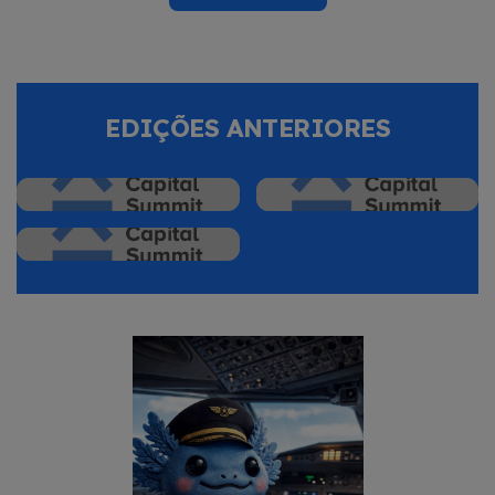
EDIÇÕES ANTERIORES