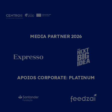
MEDIA PARTNER 2026
APOIOS CORPORATE: PLATINUM