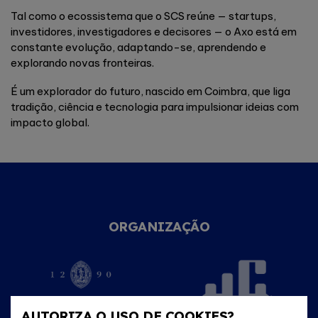
Tal como o ecossistema que o SCS reúne — startups,
investidores, investigadores e decisores — o Axo está em
constante evolução, adaptando-se, aprendendo e
explorando novas fronteiras.
É um explorador do futuro, nascido em Coimbra, que liga
tradição, ciência e tecnologia para impulsionar ideias com
impacto global.
ORGANIZAÇÃO
AUTORIZA O USO DE COOKIES?