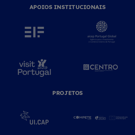
APOIOS INSTITUCIONAIS
PROJETOS